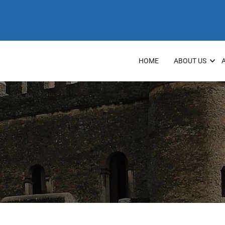
HOME
ABOUT US