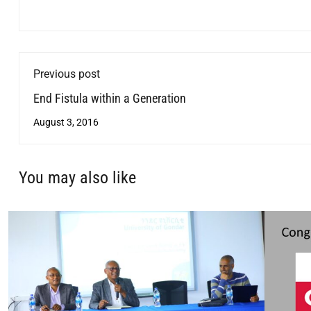
Previous post
End Fistula within a Generation
August 3, 2016
You may also like