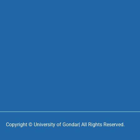
Copyright ©
University of Gondar| All Rights Reserved.