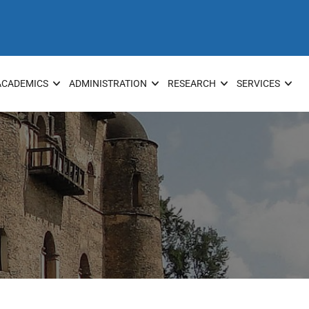
ACADEMICS
ADMINISTRATION
RESEARCH
SERVICES