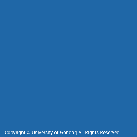
Copyright ©
University of Gondar| All Rights Reserved.