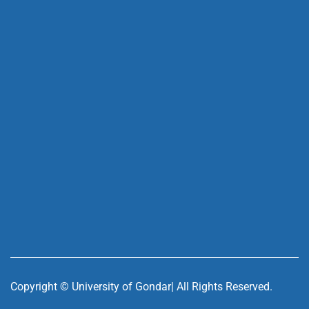
Copyright ©
University of Gondar| All Rights Reserved.